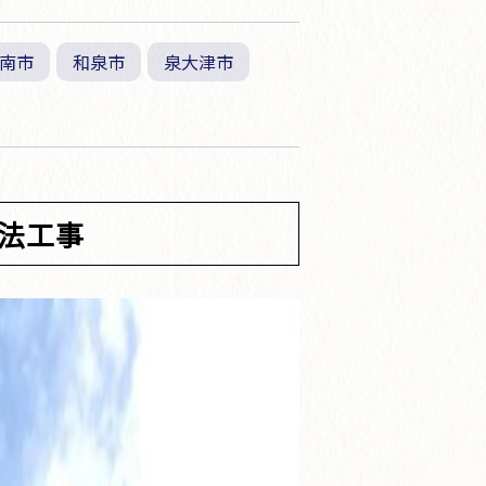
南市
和泉市
泉大津市
法工事