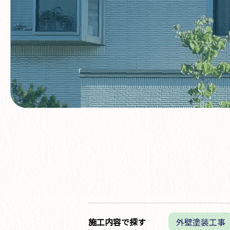
施工内容で探す
外壁塗装工事