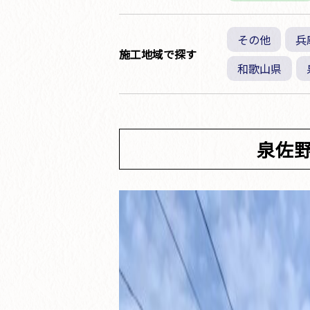
その他
兵
施工地域で探す
和歌山県
泉佐