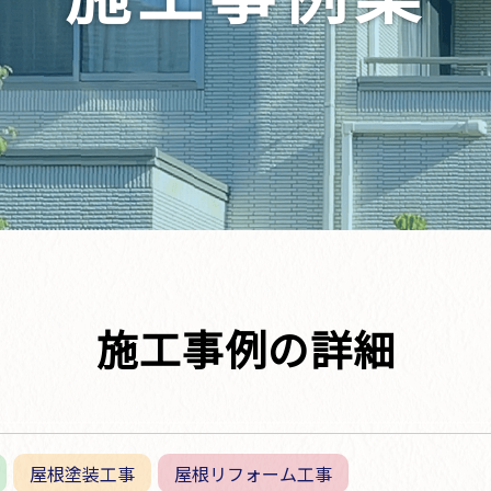
施工事例の詳細
屋根塗装工事
屋根リフォーム工事