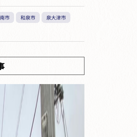
南市
和泉市
泉大津市
事