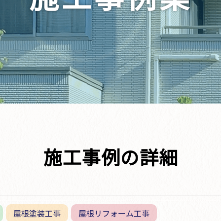
施工事例の詳細
屋根塗装工事
屋根リフォーム工事