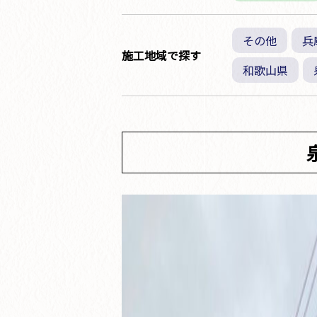
その他
兵
施工地域で探す
和歌山県