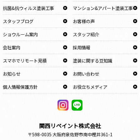
抗菌&抗ウィルス塗装工事
マンション&アパート塗装工事
スタッフブログ
お客様の声
ショウルーム案内
スタッフ紹介
会社案内
採用情報
スマホでリモート見積
塗装に関する豆知識
お知らせ
お問い合わせ
個人情報保護方針
お役立ちメディア
関西リペイント株式会社
〒598-0035 大阪府泉佐野市南中樫井361-1