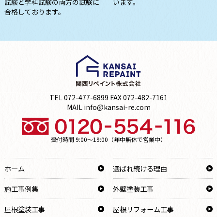
試験と学科試験の両方の試験に
います。
合格しております。
TEL 072-477-6899 FAX 072-482-7161
MAIL info@kansai-re.com
受付時間 9:00～19:00（年中無休で営業中）
ホーム
選ばれ続ける理由
施工事例集
外壁塗装工事
屋根塗装工事
屋根リフォーム工事