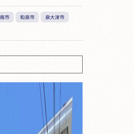
南市
和泉市
泉大津市
事