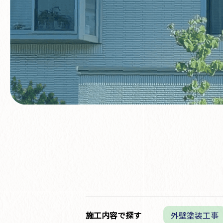
施工内容で探す
外壁塗装工事