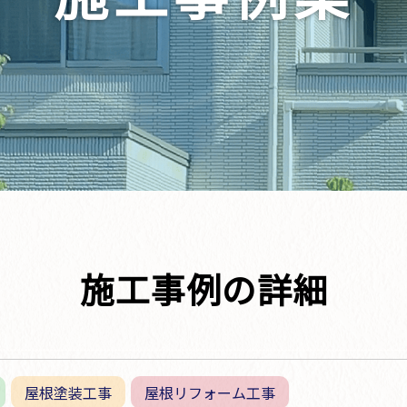
施工事例の詳細
屋根塗装工事
屋根リフォーム工事