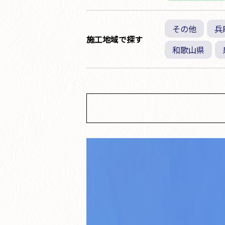
その他
兵
施工地域で探す
和歌山県