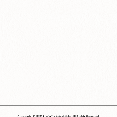
Copyright © 関西リペイント株式会社. All Rights Reserved.