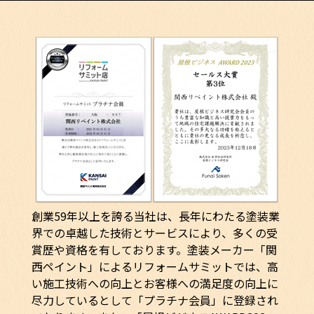
創業59年以上を誇る当社は、長年にわたる塗装業
界での卓越した技術とサービスにより、多くの受
賞歴や資格を有しております。塗装メーカー「関
西ペイント」によるリフォームサミットでは、高
い施工技術への向上とお客様への満足度の向上に
尽力しているとして「プラチナ会員」に登録され