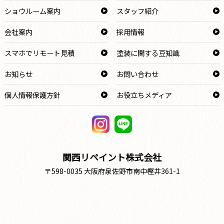
ショウルーム案内
スタッフ紹介
会社案内
採用情報
スマホでリモート見積
塗装に関する豆知識
お知らせ
お問い合わせ
個人情報保護方針
お役立ちメディア
関西リペイント株式会社
〒598-0035 大阪府泉佐野市南中樫井361-1