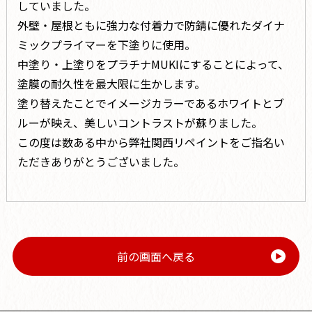
していました。
外壁・屋根ともに強力な付着力で防錆に優れたダイナ
ミックプライマーを下塗りに使用。
中塗り・上塗りをプラチナMUKIにすることによって、
塗膜の耐久性を最大限に生かします。
塗り替えたことでイメージカラーであるホワイトとブ
ルーが映え、美しいコントラストが蘇りました。
この度は数ある中から弊社関西リペイントをご指名い
ただきありがとうございました。
前の画面へ戻る