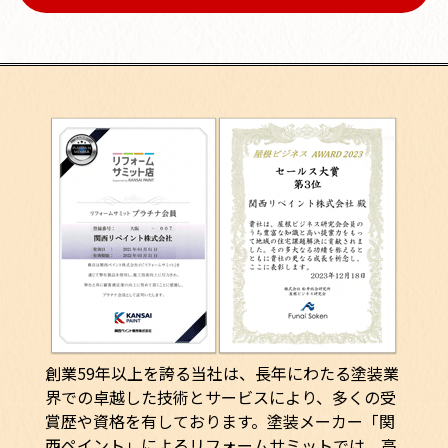
創業59年以上を誇る当社は、長年にわたる塗装業
界での卓越した技術とサービスにより、多くの受
賞歴や資格を有しております。塗装メーカー「関
西ペイント」によるリフォームサミットでは、高