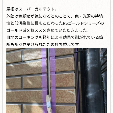
屋根はスーパーガルテクト。
外壁は色褪せが気になるとのことで、色・光沢の持続
性と低汚染性に最もこだわったRSゴールドシリーズの
ゴールドSiをおススメさせていただきました。
目地のコーキングも経年による効果で剥がれている箇
所も所々見受けられたため打ち替えです。