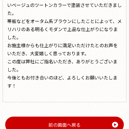
いベージュのツートンカラーで塗装させていただきまし
た。
帯板などをオータム系ブラウンにしたことによって、メ
リハリのある明るくモダンで上品な仕上がりになりま
した。
お施主様からも仕上がりに満足いただけたとのお声を
いただき、大変嬉しく思っております。
この度は弊社にご指名いただき、ありがとうございま
した。
今後ともお付き合いのほど、よろしくお願いいたしま
す！
前の画面へ戻る