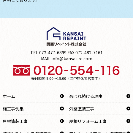
合格しております。
TEL 072-477-6899 FAX 072-482-7161
MAIL info@kansai-re.com
受付時間 9:00～19:00（年中無休で営業中）
ホーム
選ばれ続ける理由
施工事例集
外壁塗装工事
屋根塗装工事
屋根リフォーム工事