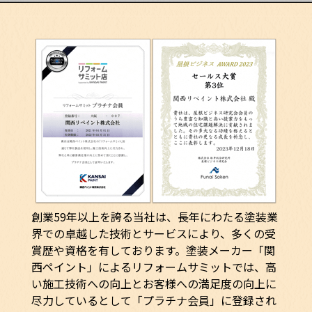
創業59年以上を誇る当社は、長年にわたる塗装業
界での卓越した技術とサービスにより、多くの受
賞歴や資格を有しております。塗装メーカー「関
西ペイント」によるリフォームサミットでは、高
い施工技術への向上とお客様への満足度の向上に
尽力しているとして「プラチナ会員」に登録され