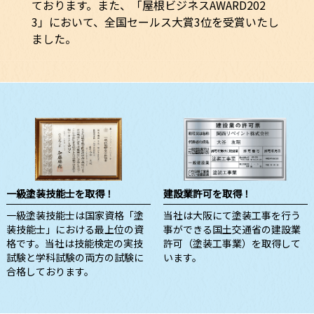
ております。また、「屋根ビジネスAWARD202
3」において、全国セールス大賞3位を受賞いたし
ました。
一級塗装技能士を取得！
建設業許可を取得！
一級塗装技能士は国家資格「塗
当社は大阪にて塗装工事を行う
装技能士」における最上位の資
事ができる国土交通省の建設業
格です。当社は技能検定の実技
許可（塗装工事業）を取得して
試験と学科試験の両方の試験に
います。
合格しております。