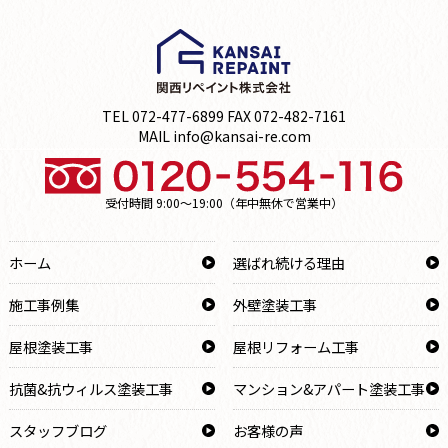
TEL 072-477-6899 FAX 072-482-7161
MAIL info@kansai-re.com
受付時間 9:00～19:00（年中無休で営業中）
ホーム
選ばれ続ける理由
施工事例集
外壁塗装工事
屋根塗装工事
屋根リフォーム工事
抗菌&抗ウィルス塗装工事
マンション&アパート塗装工事
スタッフブログ
お客様の声