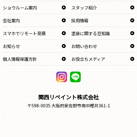
ショウルーム案内
スタッフ紹介
会社案内
採用情報
スマホでリモート見積
塗装に関する豆知識
お知らせ
お問い合わせ
個人情報保護方針
お役立ちメディア
関西リペイント株式会社
〒598-0035 大阪府泉佐野市南中樫井361-1