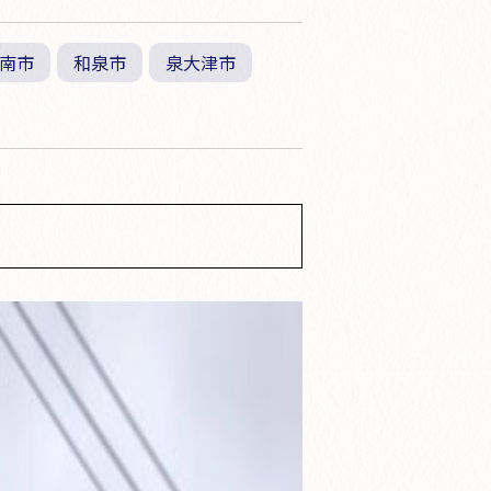
南市
和泉市
泉大津市