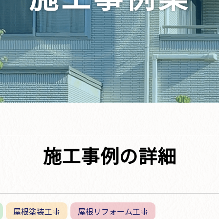
施工事例の詳細
屋根塗装工事
屋根リフォーム工事