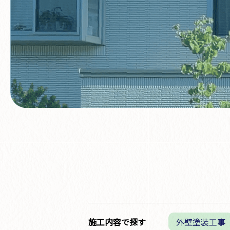
施工内容で探す
外壁塗装工事