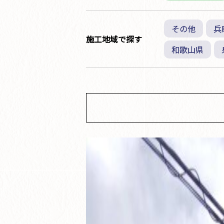
その他
兵
施工地域で探す
和歌山県