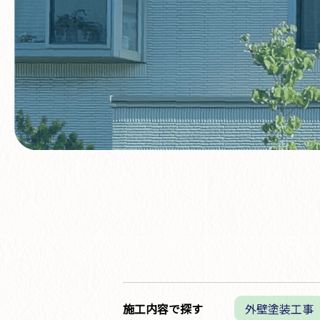
施工内容で探す
外壁塗装工事