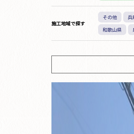
その他
兵
施工地域で探す
和歌山県