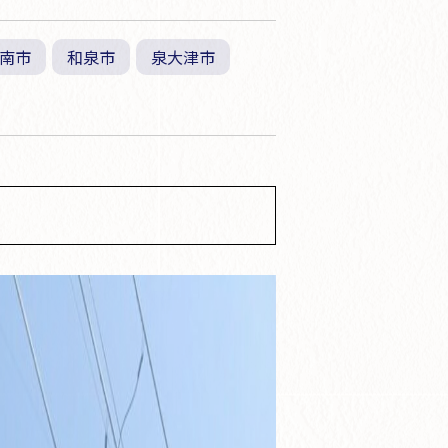
南市
和泉市
泉大津市