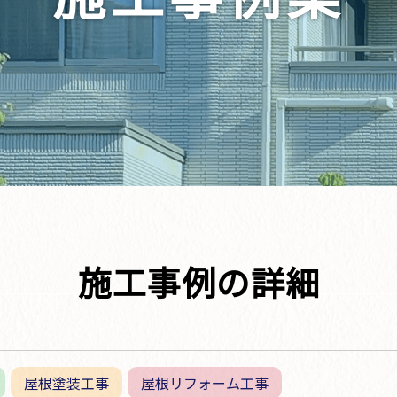
施工事例の詳細
屋根塗装工事
屋根リフォーム工事