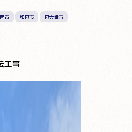
南市
和泉市
泉大津市
法工事