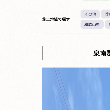
その他
兵
施工地域で探す
和歌山県
泉南