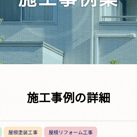
施工事例の詳細
屋根塗装工事
屋根リフォーム工事