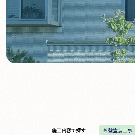
施工内容で探す
外壁塗装工事