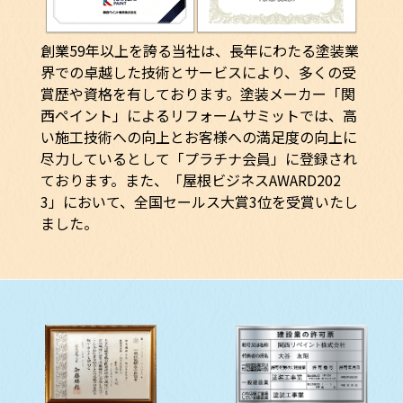
創業59年以上を誇る当社は、長年にわたる塗装業
界での卓越した技術とサービスにより、多くの受
賞歴や資格を有しております。塗装メーカー「関
西ペイント」によるリフォームサミットでは、高
い施工技術への向上とお客様への満足度の向上に
尽力しているとして「プラチナ会員」に登録され
ております。また、「屋根ビジネスAWARD202
3」において、全国セールス大賞3位を受賞いたし
ました。