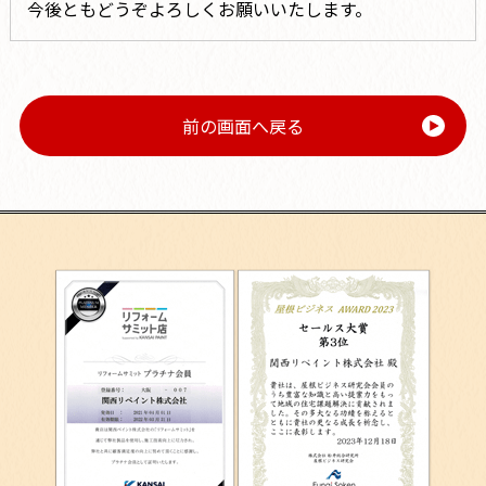
今後ともどうぞよろしくお願いいたします。
前の画面へ戻る