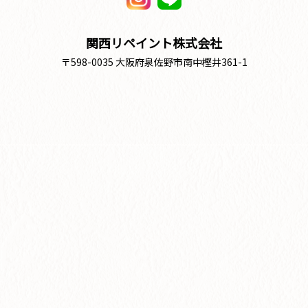
関西リペイント株式会社
〒598-0035 大阪府泉佐野市南中樫井361-1