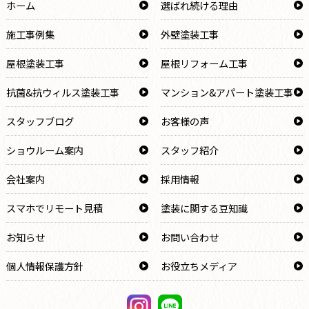
ホーム
選ばれ続ける理由
施工事例集
外壁塗装工事
屋根塗装工事
屋根リフォーム工事
抗菌&抗ウィルス塗装工事
マンション&アパート塗装工事
スタッフブログ
お客様の声
ショウルーム案内
スタッフ紹介
会社案内
採用情報
スマホでリモート見積
塗装に関する豆知識
お知らせ
お問い合わせ
個人情報保護方針
お役立ちメディア