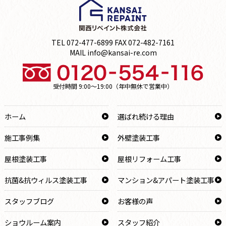
TEL 072-477-6899 FAX 072-482-7161
MAIL info@kansai-re.com
受付時間 9:00～19:00（年中無休で営業中）
ホーム
選ばれ続ける理由
施工事例集
外壁塗装工事
屋根塗装工事
屋根リフォーム工事
抗菌&抗ウィルス塗装工事
マンション&アパート塗装工事
スタッフブログ
お客様の声
ショウルーム案内
スタッフ紹介