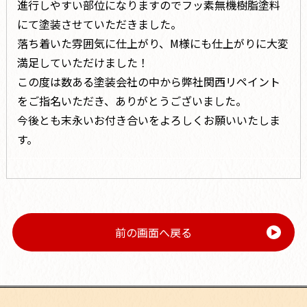
進行しやすい部位になりますのでフッ素無機樹脂塗料
にて塗装させていただきました。
落ち着いた雰囲気に仕上がり、M様にも仕上がりに大変
満足していただけました！
この度は数ある塗装会社の中から弊社関西リペイント
をご指名いただき、ありがとうございました。
今後とも末永いお付き合いをよろしくお願いいたしま
す。
前の画面へ戻る