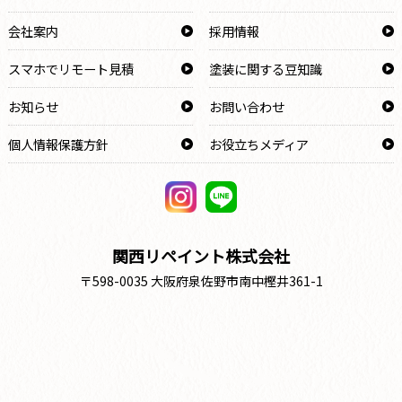
会社案内
採用情報
スマホでリモート見積
塗装に関する豆知識
お知らせ
お問い合わせ
個人情報保護方針
お役立ちメディア
関西リペイント株式会社
〒598-0035 大阪府泉佐野市南中樫井361-1