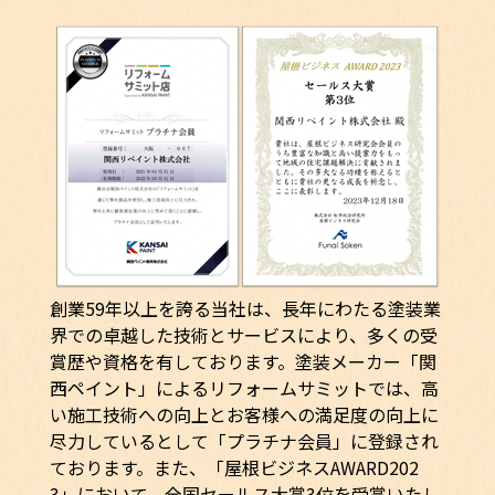
創業59年以上を誇る当社は、長年にわたる塗装業
界での卓越した技術とサービスにより、多くの受
賞歴や資格を有しております。塗装メーカー「関
西ペイント」によるリフォームサミットでは、高
い施工技術への向上とお客様への満足度の向上に
尽力しているとして「プラチナ会員」に登録され
ております。また、「屋根ビジネスAWARD202
3」において、全国セールス大賞3位を受賞いたし