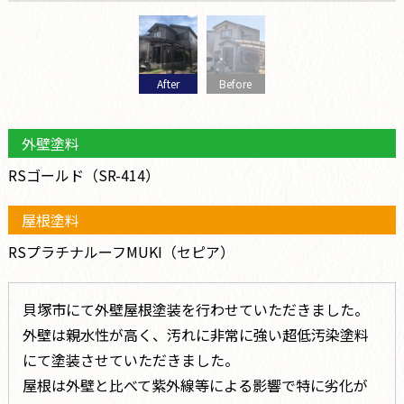
After
Before
外壁塗料
RSゴールド（SR-414）
屋根塗料
RSプラチナルーフMUKI（セピア）
貝塚市にて外壁屋根塗装を行わせていただきました。
外壁は親水性が高く、汚れに非常に強い超低汚染塗料
にて塗装させていただきました。
屋根は外壁と比べて紫外線等による影響で特に劣化が