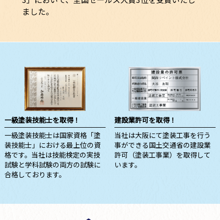
ました。
一級塗装技能士を取得！
建設業許可を取得！
一級塗装技能士は国家資格「塗
当社は大阪にて塗装工事を行う
装技能士」における最上位の資
事ができる国土交通省の建設業
格です。当社は技能検定の実技
許可（塗装工事業）を取得して
試験と学科試験の両方の試験に
います。
合格しております。