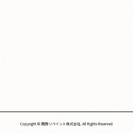
Copyright © 関西リペイント株式会社. All Rights Reserved.