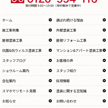
受付時間 9:00～19:00（年中無休で営業中）
ホーム
選ばれ続ける理由
施工事例集
外壁塗装工事
屋根塗装工事
屋根リフォーム工事
抗菌&抗ウィルス塗装工事
マンション&アパート塗装工事
スタッフブログ
お客様の声
ショウルーム案内
スタッフ紹介
会社案内
採用情報
スマホでリモート見積
塗装に関する豆知識
お知らせ
お問い合わせ