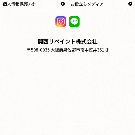
個人情報保護方針
お役立ちメディア
関西リペイント株式会社
〒598-0035 大阪府泉佐野市南中樫井361-1