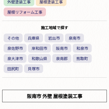
外壁塗装工事
屋根塗装工事
屋根リフォーム工事
施工地域で探す
その他
兵庫県
岩出市
泉南市
泉佐野市
岸和田市
阪南市
和泉市
泉大津市
和歌山県
泉南郡
熊取町
田尻町
貝塚市
阪南市 外壁 屋根塗装工事