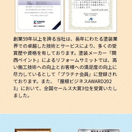
創業59年以上を誇る当社は、長年にわたる塗装業
界での卓越した技術とサービスにより、多くの受
賞歴や資格を有しております。塗装メーカー「関
西ペイント」によるリフォームサミットでは、高
い施工技術への向上とお客様への満足度の向上に
尽力しているとして「プラチナ会員」に登録され
ております。また、「屋根ビジネスAWARD202
3」において、全国セールス大賞3位を受賞いたし
ました。