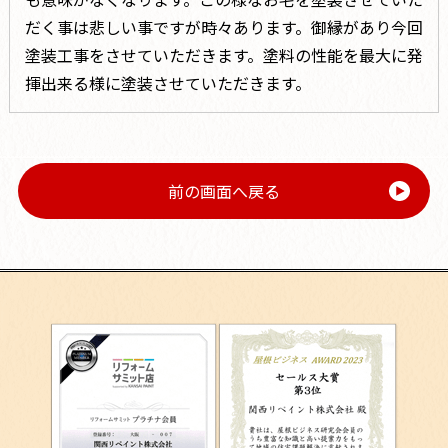
だく事は悲しい事ですが時々あります。御縁があり今回
塗装工事をさせていただきます。塗料の性能を最大に発
揮出来る様に塗装させていただきます。
前の画面へ戻る