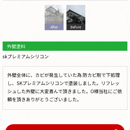
After
Before
外壁塗料
skプレミアムシリコン
外壁全体に、カビが発生していた為 防カビ剤で下処理
し、SKプレミアムシリコンで塗装しました。リフレッ
シュした外壁に大変喜んで頂きました。O様当社にご依
頼を頂きありがとうございました。