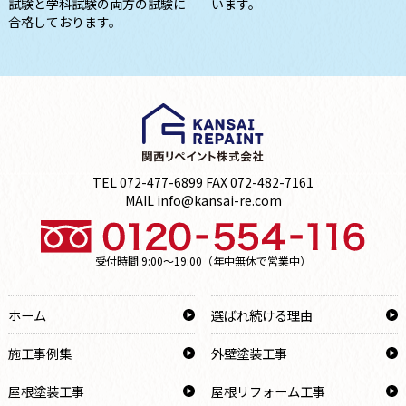
試験と学科試験の両方の試験に
います。
合格しております。
TEL 072-477-6899 FAX 072-482-7161
MAIL info@kansai-re.com
受付時間 9:00～19:00（年中無休で営業中）
ホーム
選ばれ続ける理由
施工事例集
外壁塗装工事
屋根塗装工事
屋根リフォーム工事