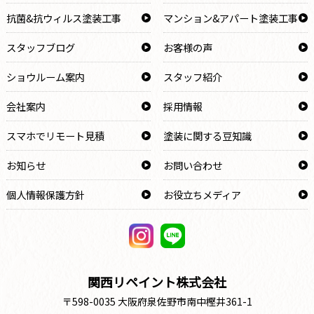
抗菌&抗ウィルス塗装工事
マンション&アパート塗装工事
スタッフブログ
お客様の声
ショウルーム案内
スタッフ紹介
会社案内
採用情報
スマホでリモート見積
塗装に関する豆知識
お知らせ
お問い合わせ
個人情報保護方針
お役立ちメディア
関西リペイント株式会社
〒598-0035 大阪府泉佐野市南中樫井361-1