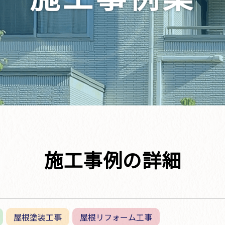
施工事例の詳細
屋根塗装工事
屋根リフォーム工事