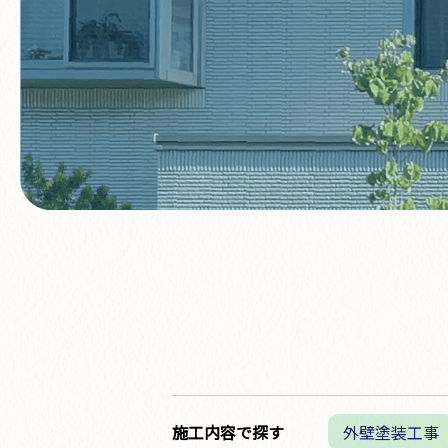
施工内容で探す
外壁塗装工事