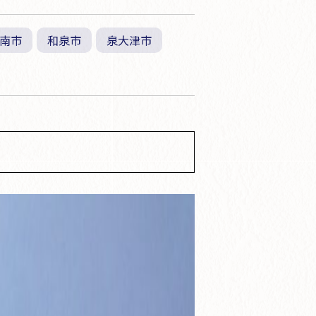
南市
和泉市
泉大津市