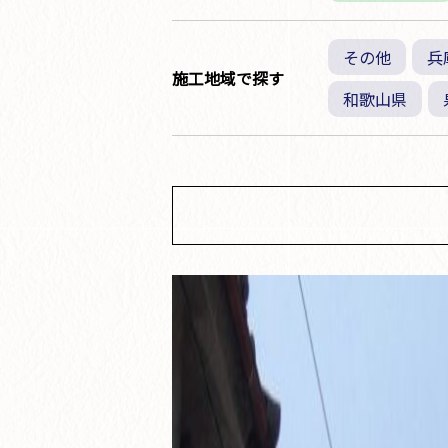
その他
兵
施工地域で探す
和歌山県