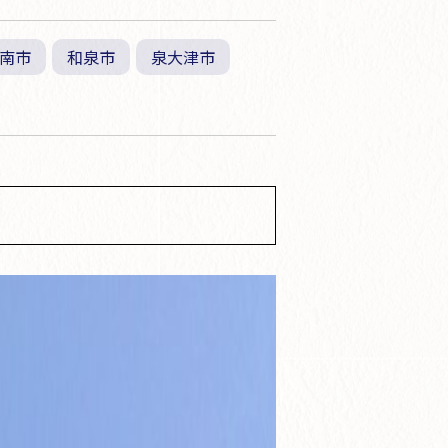
南市
和泉市
泉大津市