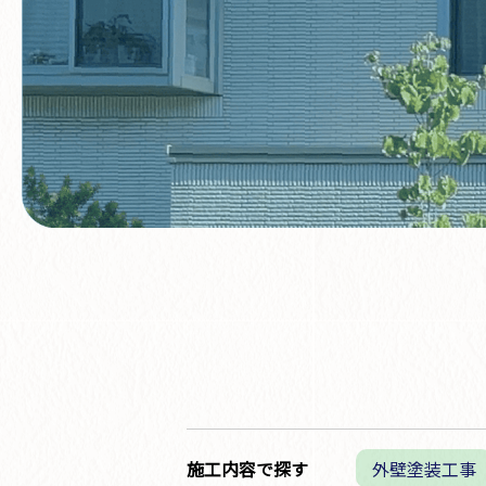
施工内容で探す
外壁塗装工事