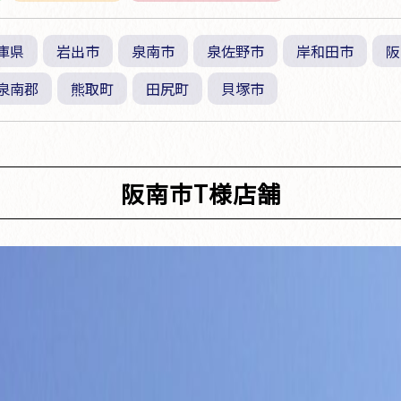
庫県
岩出市
泉南市
泉佐野市
岸和田市
阪
泉南郡
熊取町
田尻町
貝塚市
阪南市T様店舗