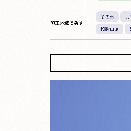
その他
兵
施工地域で探す
和歌山県