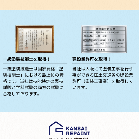
一級塗装技能士を取得！
建設業許可を取得！
一級塗装技能士は国家資格「塗
当社は大阪にて塗装工事を行う
装技能士」における最上位の資
事ができる国土交通省の建設業
格です。当社は技能検定の実技
許可（塗装工事業）を取得して
試験と学科試験の両方の試験に
います。
合格しております。