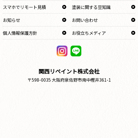
スマホでリモート見積
塗装に関する豆知識
お知らせ
お問い合わせ
個人情報保護方針
お役立ちメディア
関西リペイント株式会社
〒598-0035 大阪府泉佐野市南中樫井361-1