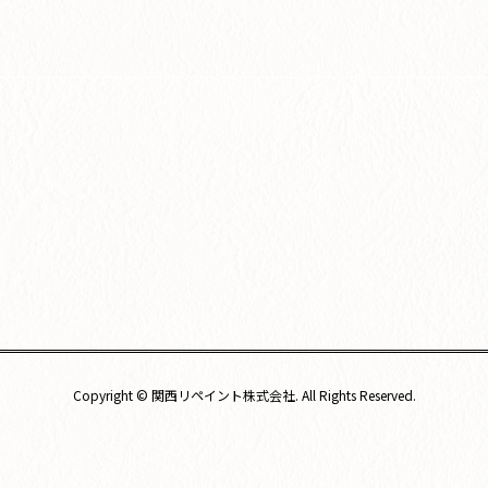
Copyright © 関西リペイント株式会社. All Rights Reserved.