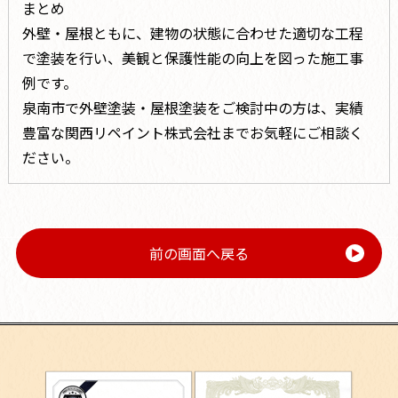
まとめ
外壁・屋根ともに、建物の状態に合わせた適切な工程
で塗装を行い、美観と保護性能の向上を図った施工事
例です。
泉南市で外壁塗装・屋根塗装をご検討中の方は、実績
豊富な関西リペイント株式会社までお気軽にご相談く
ださい。
前の画面へ戻る