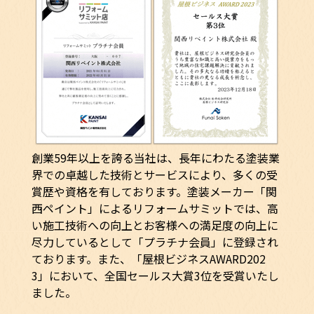
創業59年以上を誇る当社は、長年にわたる塗装業
界での卓越した技術とサービスにより、多くの受
賞歴や資格を有しております。塗装メーカー「関
西ペイント」によるリフォームサミットでは、高
い施工技術への向上とお客様への満足度の向上に
尽力しているとして「プラチナ会員」に登録され
ております。また、「屋根ビジネスAWARD202
3」において、全国セールス大賞3位を受賞いたし
ました。