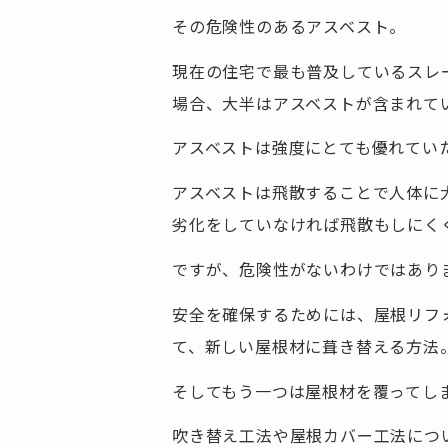
その危険性のあるアスベスト。
現在の住宅で最も普及しているスレ
場合、大半はアスベストが含まれて
アスベストは強度にとても優れてい
アスベストは飛散することで人体に
劣化をしていなければ飛散もしにく
ですが、危険性がないわけではあり
安全を確保するためには、屋根リフ
て、新しい屋根材に葺き替える方法
そしてもう一つは屋根材を覆ってし
吹き替え工法や屋根カバー工法につ