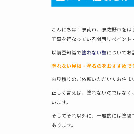
こんにちは！泉南市、泉佐野市をは
工事を行なっている関西リペイント
以前豆知識で
塗れない壁
についてお
塗れない屋根
・
塗るのをおすすめで
お見積りのご依頼いただいたお住ま
正しく言えば、塗れないのではなく
います。
そしてそれ以外に、一般的には塗装
あります。