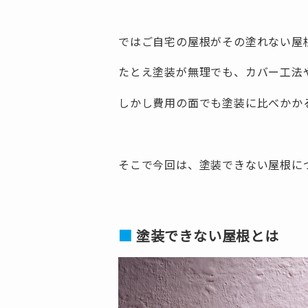
ではご自宅の屋根がその塗れない屋
たとえ塗装が無理でも、カバー工法
しかし費用の面でも塗装に比べかか
そこで今回は、塗装できない屋根に
塗装できない屋根とは