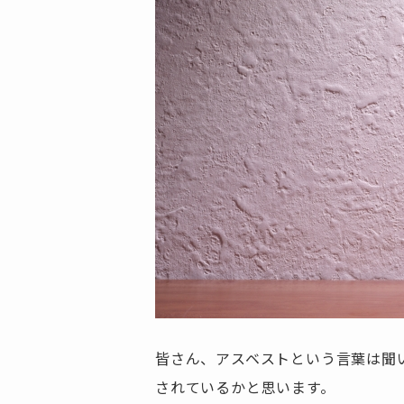
皆さん、アスベストという言葉は聞
されているかと思います。