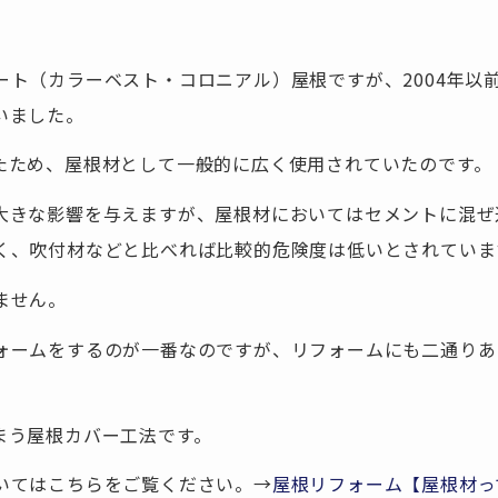
ート（カラーベスト・コロニアル）屋根ですが、2004年以
いました。
たため、屋根材として一般的に広く使用されていたのです。
大きな影響を与えますが、屋根材においてはセメントに混ぜ
く、吹付材などと比べれば比較的危険度は低いとされていま
ません。
ォームをするのが一番なのですが、リフォームにも二通りあ
。
まう屋根カバー工法です。
いてはこちらをご覧ください。→
屋根リフォーム【屋根材っ