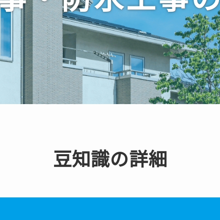
豆知識の詳細