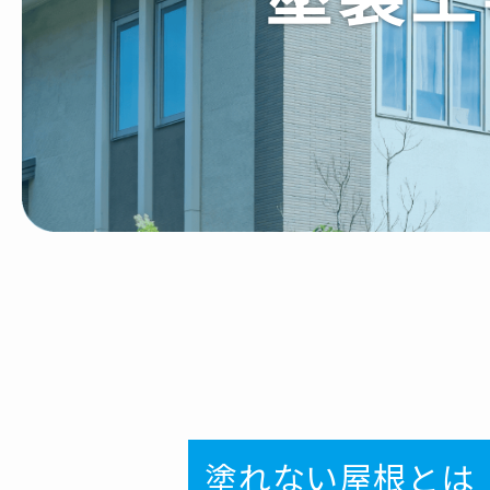
塗れない屋根とは