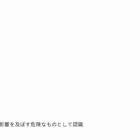
影響を及ぼす危険なものとして認識