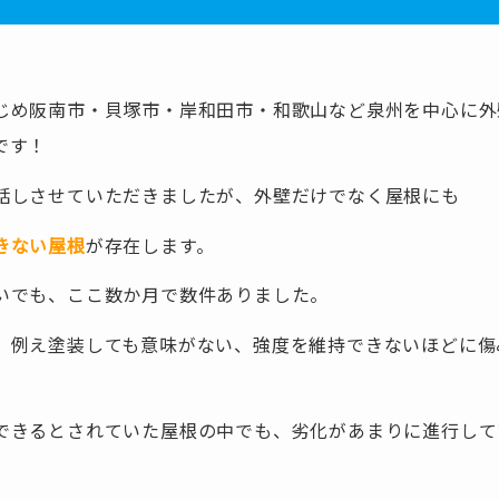
じめ阪南市・貝塚市・岸和田市・和歌山など泉州を中心に外
です！
話しさせていただきましたが、外壁だけでなく屋根にも
きない屋根
が存在します。
いでも、ここ数か月で数件ありました。
、例え塗装しても意味がない、強度を維持できないほどに傷
できるとされていた屋根の中でも、劣化があまりに進行して