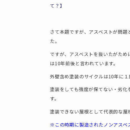
て？】
さて本題ですが、アスベストが問題
た。
ですが、アスベストを抜いたがために
は10年前後と言われています。
外壁含め塗装のサイクルは10年に１
塗装をしても強度が保てない・劣化
す。
塗装できない屋根として代表的な屋
※この時期に製造されたノンアスベ