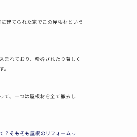
前に建てられた家でこの屋根材という
込まれており、粉砕されたり著しく
す。
って、一つは屋根材を全て撤去し
て？そもそも屋根のリフォームっ