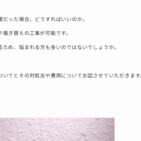
根だった場合、どうすればいいのか。
や葺き替えの工事が可能です。
るため、悩まれる方も多いのではないでしょうか。
ついてとその対処法や費用についてお話させていただきます