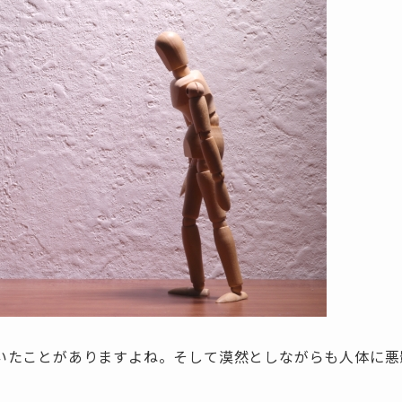
いたことがありますよね。そして漠然としながらも人体に悪