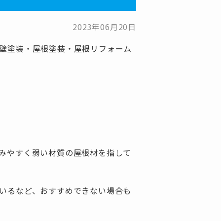
2023年06月20日
壁塗装・屋根塗装・屋根リフォーム
みやすく弱い材質の屋根材を指して
いるなど、おすすめできない場合も